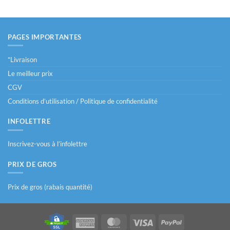
PAGES IMPORTANTES
*Livraison
Le meilleur prix
CGV
Conditions d’utilisation / Politique de confidentialité
INFOLETTRE
Inscrivez-vous à l’infolettre
PRIX DE GROS
Prix de gros (rabais quantité)
American
MasterCard
Visa
PayPal