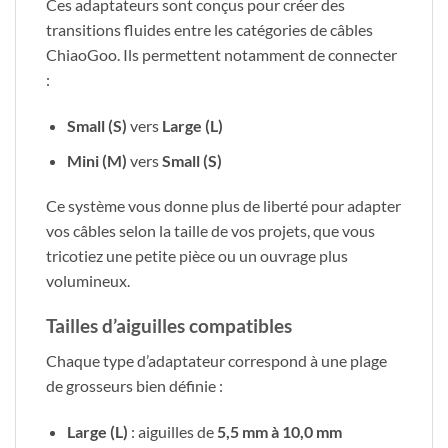
Ces adaptateurs sont conçus pour créer des
transitions fluides entre les catégories de câbles
ChiaoGoo. Ils permettent notamment de connecter
:
Small (S)
vers
Large (L)
Mini (M)
vers
Small (S)
Ce système vous donne plus de liberté pour adapter
vos câbles selon la taille de vos projets, que vous
tricotiez une petite pièce ou un ouvrage plus
volumineux.
Tailles d’aiguilles compatibles
Chaque type d’adaptateur correspond à une plage
de grosseurs bien définie :
Large (L)
: aiguilles de
5,5 mm à 10,0 mm