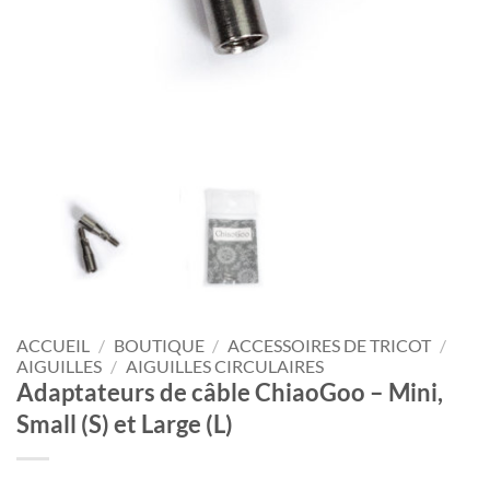
ACCUEIL
/
BOUTIQUE
/
ACCESSOIRES DE TRICOT
/
AIGUILLES
/
AIGUILLES CIRCULAIRES
Adaptateurs de câble ChiaoGoo – Mini,
Small (S) et Large (L)