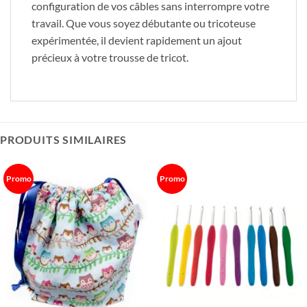
configuration de vos câbles sans interrompre votre
travail. Que vous soyez débutante ou tricoteuse
expérimentée, il devient rapidement un ajout
précieux à votre trousse de tricot.
PRODUITS SIMILAIRES
Promo
Promo