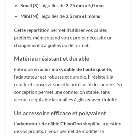
Small (S)
: aiguilles de
2,75 mm à 5,0 mm
Mini (M)
: aiguilles de
2,5 mm et moins
Cette répartition permet d’utiliser vos câbles
préférés, même quand votre projet nécessite un
changement d’aiguilles ou de format.
Matériau résistant et durable
Fabriqué en
acier inoxydable de haute qualité
,
l’adaptateur est robuste et durable. Il résiste à la
rouille et conserve son efficacité au fil des années. Sa
conception permet une connexion stable, sans
accroc, ce qui aide les mailles à glisser avec fluidité.
Un accessoire efficace et polyvalent
L’
adaptateur de câble ChiaoGoo
simplifie la gestion
de vos projets. Il vous permet de modifier la