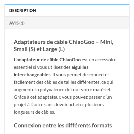
DESCRIPTION
AVIS (1)
Adaptateurs de câble ChiaoGoo – Mini,
Small (S) et Large (L)
L’
adaptateur de câble ChiaoGoo
est un accessoire
essentiel si vous utilisez des
aiguilles
interchangeables
. Il vous permet de connecter
facilement des câbles de tailles différentes, ce qui
augmente la polyvalence de tout votre matériel.
Grâce à cet adaptateur, vous pouvez passer d’un
projet à l’autre sans devoir acheter plusieurs
longueurs de câbles.
Connexion entre les différents formats