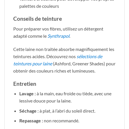
palettes de couleurs
Conseils de teinture
Pour préparer vos fibres, utilisez un détergent
adapté comme le
Synthrapol
.
Cette laine non traitée absorbe magnifiquement les
teintures acides. Découvrez nos
sélections de
teintures pour laine
(Ashford, Greener Shades) pour
obtenir des couleurs riches et lumineuses.
Entretien
Lavage :
à la main, eau froide ou tiède, avec une
lessive douce pour la laine.
Séchage :
à plat, à l’abri du soleil direct.
Repassage :
non recommandé.