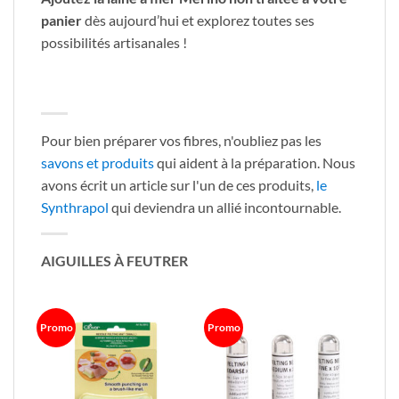
panier
dès aujourd’hui et explorez toutes ses
possibilités artisanales !
Pour bien préparer vos fibres, n'oubliez pas les
savons et produits
qui aident à la préparation. Nous
avons écrit un article sur l'un de ces produits,
le
Synthrapol
qui deviendra un allié incontournable.
AIGUILLES À FEUTRER
Promo
Promo