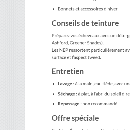
Bonnets et accessoires d’hiver
Conseils de teinture
Préparez vos écheveaux avec un déter
Ashford, Greener Shades).
Les NEP ressortent particulièrement av
surface et l’aspect tweed.
Entretien
Lavage :
à la main, eau tiède, avec un
Séchage :
à plat, à l’abri du soleil dire
Repassage :
non recommandé.
Offre spéciale