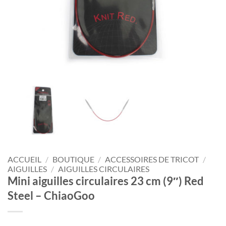
ACCUEIL
/
BOUTIQUE
/
ACCESSOIRES DE TRICOT
/
AIGUILLES
/
AIGUILLES CIRCULAIRES
Mini aiguilles circulaires 23 cm (9″) Red
Steel – ChiaoGoo