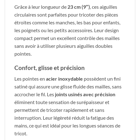
Grâce à leur longueur de
23 cm (9″)
, ces aiguilles
circulaires sont parfaites pour tricoter des pièces
étroites comme les manches, les bas pour enfants,
les poignets ou les petits accessoires. Leur design
compact permet un excellent contrôle des mailles
sans avoir à utiliser plusieurs aiguilles doubles
pointes.
Confort, glisse et précision
Les pointes en
acier inoxydable
possèdent un fini
satiné qui assure une glisse fluide des mailles, sans
accrocher le fil. Les
joints usinés avec précision
éliminent toute sensation de surépaisseur et
permettent de tricoter rapidement et sans
interruption. Leur légèreté réduit la fatigue des
mains, ce qui est idéal pour les longues séances de
tricot.