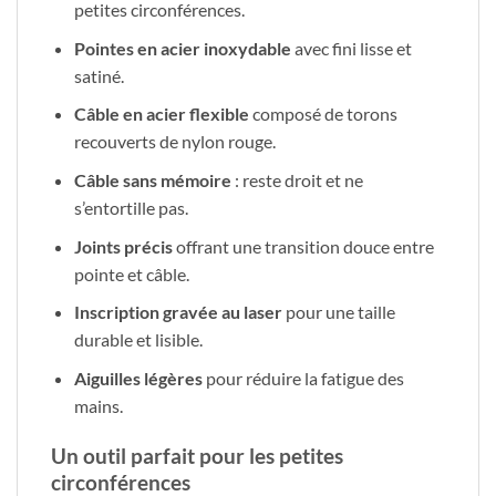
petites circonférences.
Pointes en acier inoxydable
avec fini lisse et
satiné.
Câble en acier flexible
composé de torons
recouverts de nylon rouge.
Câble sans mémoire
: reste droit et ne
s’entortille pas.
Joints précis
offrant une transition douce entre
pointe et câble.
Inscription gravée au laser
pour une taille
durable et lisible.
Aiguilles légères
pour réduire la fatigue des
mains.
Un outil parfait pour les petites
circonférences