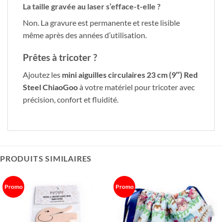
La taille gravée au laser s’efface-t-elle ?
Non. La gravure est permanente et reste lisible
même après des années d’utilisation.
Prêtes à tricoter ?
Ajoutez les
mini aiguilles circulaires 23 cm (9″) Red
Steel ChiaoGoo
à votre matériel pour tricoter avec
précision, confort et fluidité.
PRODUITS SIMILAIRES
Promo
Promo