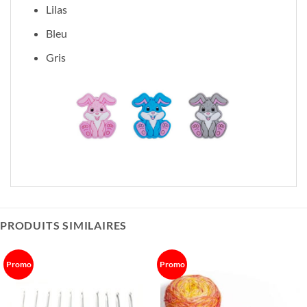
Lilas
Bleu
Gris
PRODUITS SIMILAIRES
Promo
Promo