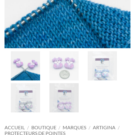
ACCUEIL
/
BOUTIQUE
/
MARQUES
/
ARTIGINA
/
PROTECTEURS DE POINTES