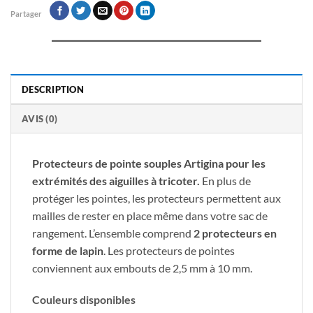
Partager
DESCRIPTION
AVIS (0)
Protecteurs de pointe souples Artigina pour les
extrémités des aiguilles à tricoter.
En plus de
protéger les pointes, les protecteurs permettent aux
mailles de rester en place même dans votre sac de
rangement. L’ensemble comprend
2 protecteurs en
forme de lapin
. Les protecteurs de pointes
conviennent aux embouts de 2,5 mm à 10 mm.
Couleurs disponibles