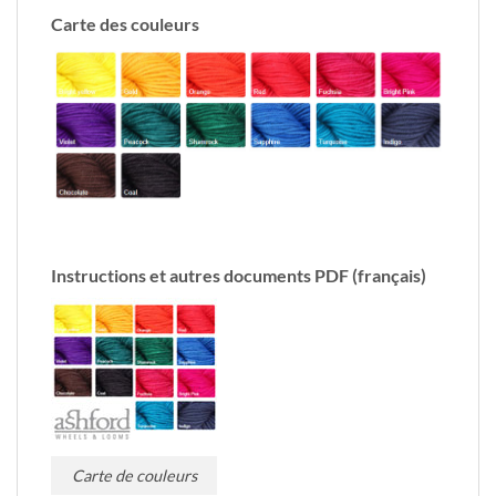
Carte des couleurs
Instructions et autres documents PDF (français)
Carte de couleurs