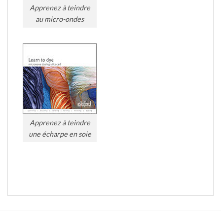
Apprenez à teindre
au micro-ondes
Apprenez à teindre
une écharpe en soie