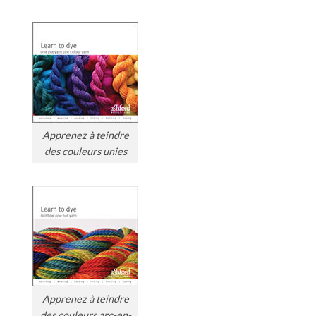
Apprenez à teindre
des couleurs unies
Apprenez à teindre
des couleurs arc-en-