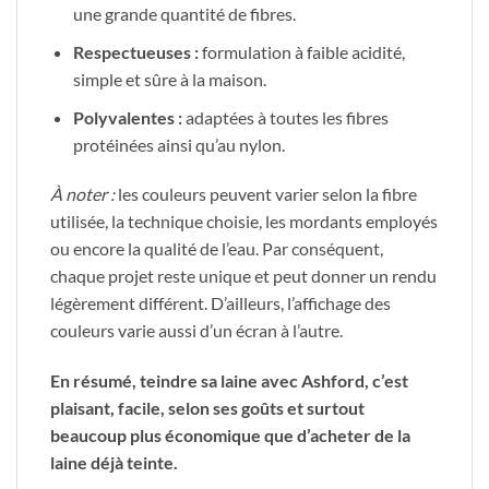
une grande quantité de fibres.
Respectueuses :
formulation à faible acidité,
simple et sûre à la maison.
Polyvalentes :
adaptées à toutes les fibres
protéinées ainsi qu’au nylon.
À noter :
les couleurs peuvent varier selon la fibre
utilisée, la technique choisie, les mordants employés
ou encore la qualité de l’eau. Par conséquent,
chaque projet reste unique et peut donner un rendu
légèrement différent. D’ailleurs, l’affichage des
couleurs varie aussi d’un écran à l’autre.
En résumé, teindre sa laine avec Ashford, c’est
plaisant, facile, selon ses goûts et surtout
beaucoup plus économique que d’acheter de la
laine déjà teinte.