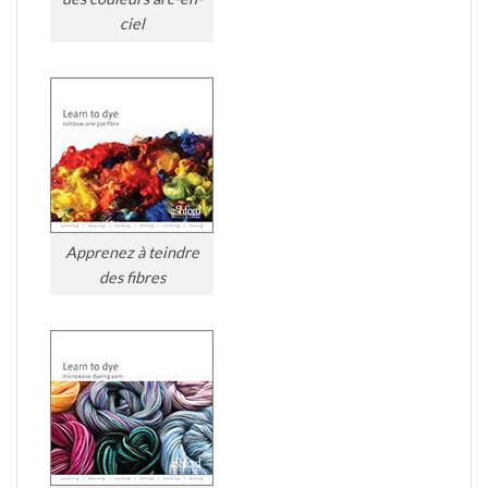
ciel
Apprenez à teindre
des fibres