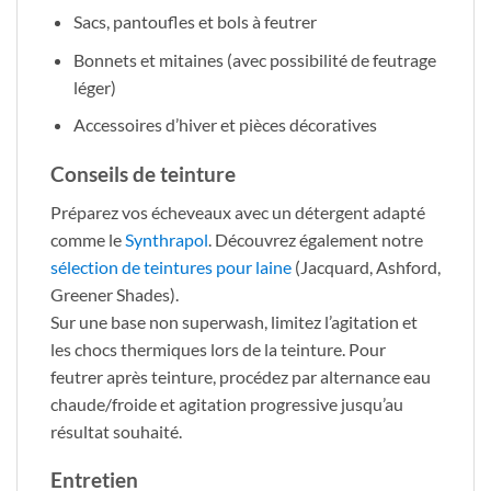
Sacs, pantoufles et bols à feutrer
Bonnets et mitaines (avec possibilité de feutrage
léger)
Accessoires d’hiver et pièces décoratives
Conseils de teinture
Préparez vos écheveaux avec un détergent adapté
comme le
Synthrapol
. Découvrez également notre
sélection de teintures pour laine
(Jacquard, Ashford,
Greener Shades).
Sur une base non superwash, limitez l’agitation et
les chocs thermiques lors de la teinture. Pour
feutrer après teinture, procédez par alternance eau
chaude/froide et agitation progressive jusqu’au
résultat souhaité.
Entretien