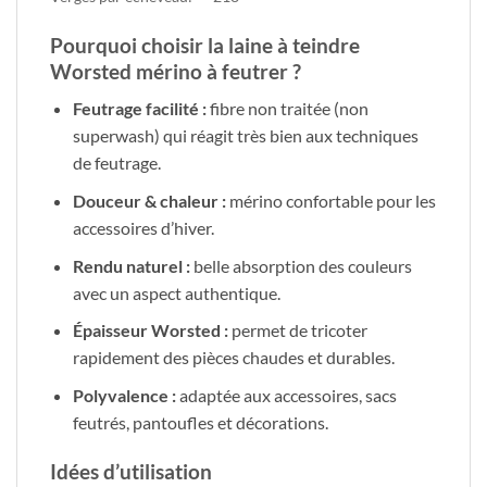
Pourquoi choisir la laine à teindre
Worsted mérino à feutrer ?
Feutrage facilité :
fibre non traitée (non
superwash) qui réagit très bien aux techniques
de feutrage.
Douceur & chaleur :
mérino confortable pour les
accessoires d’hiver.
Rendu naturel :
belle absorption des couleurs
avec un aspect authentique.
Épaisseur Worsted :
permet de tricoter
rapidement des pièces chaudes et durables.
Polyvalence :
adaptée aux accessoires, sacs
feutrés, pantoufles et décorations.
Idées d’utilisation