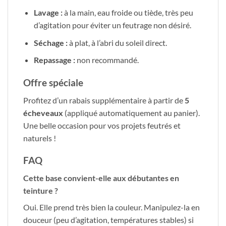
Lavage :
à la main, eau froide ou tiède, très peu
d’agitation pour éviter un feutrage non désiré.
Séchage :
à plat, à l’abri du soleil direct.
Repassage :
non recommandé.
Offre spéciale
Profitez d’un rabais supplémentaire à partir de
5
écheveaux
(appliqué automatiquement au panier).
Une belle occasion pour vos projets feutrés et
naturels !
FAQ
Cette base convient-elle aux débutantes en
teinture ?
Oui. Elle prend très bien la couleur. Manipulez-la en
douceur (peu d’agitation, températures stables) si