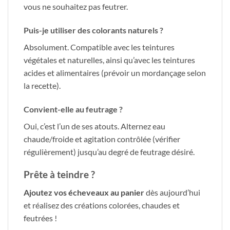
vous ne souhaitez pas feutrer.
Puis-je utiliser des colorants naturels ?
Absolument. Compatible avec les teintures
végétales et naturelles, ainsi qu’avec les teintures
acides et alimentaires (prévoir un mordançage selon
la recette).
Convient-elle au feutrage ?
Oui, c’est l’un de ses atouts. Alternez eau
chaude/froide et agitation contrôlée (vérifier
régulièrement) jusqu’au degré de feutrage désiré.
Prête à teindre ?
Ajoutez vos écheveaux au panier
dès aujourd’hui
et réalisez des créations colorées, chaudes et
feutrées !