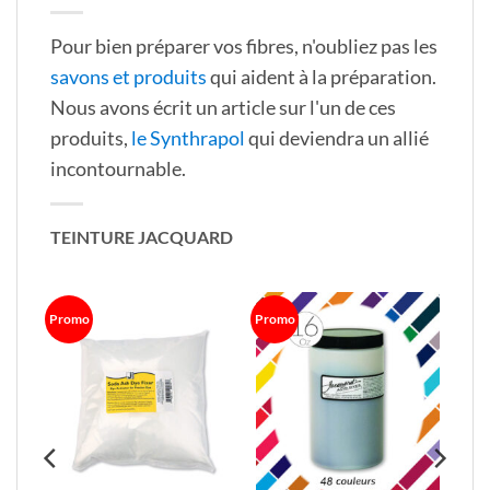
Pour bien préparer vos fibres, n'oubliez pas les
savons et produits
qui aident à la préparation.
Nous avons écrit un article sur l'un de ces
produits,
le Synthrapol
qui deviendra un allié
incontournable.
TEINTURE JACQUARD
Promo
Promo