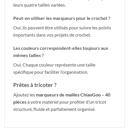
leurs quatre tailles variées.
Peut-on utiliser les marqueurs pour le crochet ?
Oui, ils peuvent être utilisés pour suivre les points
importants dans vos projets de crochet.
Les couleurs correspondent-elles toujours aux
mêmes tailles ?
Oui. Chaque couleur représente une taille
spécifique pour faciliter l’organisation.
Prêtes à tricoter ?
Ajoutez les
marqueurs de mailles ChiaoGoo – 40
pièces
à votre matériel pour profiter d’un tricot
structuré, fluide et parfaitement organisé.