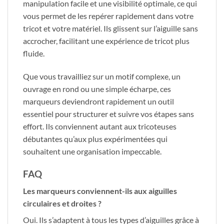
manipulation facile et une visibilité optimale, ce qui
vous permet de les repérer rapidement dans votre
tricot et votre matériel. Ils glissent sur l’aiguille sans
accrocher, facilitant une expérience de tricot plus
fluide.
Que vous travailliez sur un motif complexe, un
ouvrage en rond ou une simple écharpe, ces
marqueurs deviendront rapidement un outil
essentiel pour structurer et suivre vos étapes sans
effort. Ils conviennent autant aux tricoteuses
débutantes qu’aux plus expérimentées qui
souhaitent une organisation impeccable.
FAQ
Les marqueurs conviennent-ils aux aiguilles
circulaires et droites ?
Oui. Ils s’adaptent à tous les types d’aiguilles grâce à