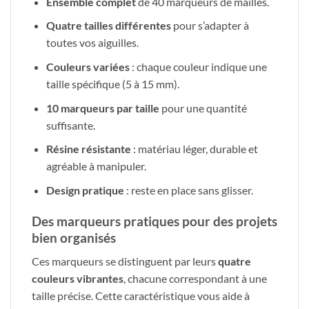
Ensemble complet
de 40 marqueurs de mailles.
Quatre tailles différentes
pour s’adapter à
toutes vos aiguilles.
Couleurs variées
: chaque couleur indique une
taille spécifique (5 à 15 mm).
10 marqueurs par taille
pour une quantité
suffisante.
Résine résistante
: matériau léger, durable et
agréable à manipuler.
Design pratique
: reste en place sans glisser.
Des marqueurs pratiques pour des projets
bien organisés
Ces marqueurs se distinguent par leurs
quatre
couleurs vibrantes
, chacune correspondant à une
taille précise. Cette caractéristique vous aide à