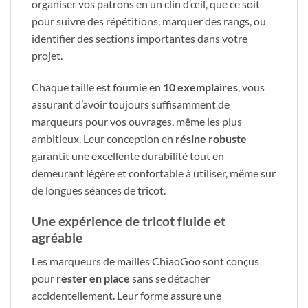
organiser vos patrons en un clin d’œil, que ce soit
pour suivre des répétitions, marquer des rangs, ou
identifier des sections importantes dans votre
projet.
Chaque taille est fournie en
10 exemplaires
, vous
assurant d’avoir toujours suffisamment de
marqueurs pour vos ouvrages, même les plus
ambitieux. Leur conception en
résine robuste
garantit une excellente durabilité tout en
demeurant légère et confortable à utiliser, même sur
de longues séances de tricot.
Une expérience de tricot fluide et
agréable
Les marqueurs de mailles ChiaoGoo sont conçus
pour
rester en place
sans se détacher
accidentellement. Leur forme assure une