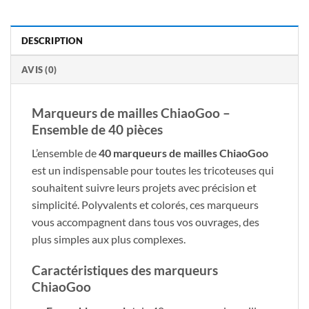
DESCRIPTION
AVIS (0)
Marqueurs de mailles ChiaoGoo –
Ensemble de 40 pièces
L’ensemble de
40 marqueurs de mailles ChiaoGoo
est un indispensable pour toutes les tricoteuses qui
souhaitent suivre leurs projets avec précision et
simplicité. Polyvalents et colorés, ces marqueurs
vous accompagnent dans tous vos ouvrages, des
plus simples aux plus complexes.
Caractéristiques des marqueurs
ChiaoGoo