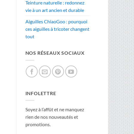
Teinture naturelle : redonnez
vie à un art ancien et durable
Aiguilles ChiaoGoo : pourquoi
ces aiguilles à tricoter changent
tout
NOS RÉSEAUX SOCIAUX
INFOLETTRE
Soyez à l’affût et ne manquez
rien de nos nouveautés et
promotions.