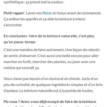
synthétique : ça prend mal la couleur.
Petit rappel
: Lavez vos
fibres
et tissus avant de commencer.
Ça enlève les apprêts et ça aide la teinture à mieux
s’accrocher.
En conclusion : faire de la teinture naturelle, c’est plus
qu’un passe-temps
C’est une manière de faire autrement. Une façon de ralentir,
de sentir, d’observer. C’est aussi une belle excuse pour aller
marcher en forêt, chercher des plantes, ou jaser avec une
voisine qui connaît ça.
Vous n’avez pas besoin d’un doctorat en chimie. Juste d’un
peu de curiosité, de quelques ingrédients simples et d’un brin
d’audace. La teinture naturelle est à la portée de toutes.
Pis vous ? Avez-vous déjà essayé de faire de la teinture