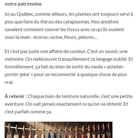
notre patrimoine
Ici au Québec, comme ailleurs, les plantes ont toujours servi à
plus que faire du thé ou des cataplasmes. Nos ancêtres
savaient comment colorer les tissus avec ce qu’ils avaient
sous la main : écorce, racine, fleurs, pelures…
Et c’est pas juste une affaire de couleur. C’est un savoir, une
mémoire. On redécouvre tranquillement ce langage oublié. Et
honnêtement, ça fait du bien de sortir du mode « acheter-
porter-jeter » pour se reconnecter à quelque chose de plus
vrai.
À retenir
: Chaque bain de teinture naturelle, c’est une petite
aventure. On sait jamais exactement ce qu’on va obtenir. Et
c’est parfait comme ça.