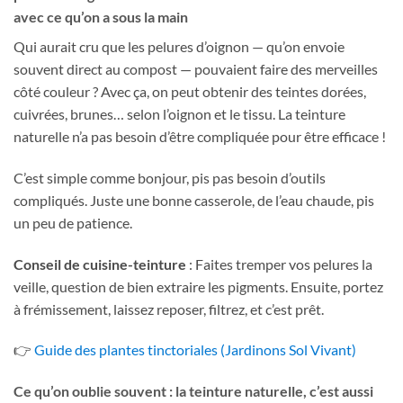
avec ce qu’on a sous la main
Qui aurait cru que les pelures d’oignon — qu’on envoie
souvent direct au compost — pouvaient faire des merveilles
côté couleur ? Avec ça, on peut obtenir des teintes dorées,
cuivrées, brunes… selon l’oignon et le tissu. La teinture
naturelle n’a pas besoin d’être compliquée pour être efficace !
C’est simple comme bonjour, pis pas besoin d’outils
compliqués. Juste une bonne casserole, de l’eau chaude, pis
un peu de patience.
Conseil de cuisine-teinture
: Faites tremper vos pelures la
veille, question de bien extraire les pigments. Ensuite, portez
à frémissement, laissez reposer, filtrez, et c’est prêt.
👉
Guide des plantes tinctoriales (Jardinons Sol Vivant)
Ce qu’on oublie souvent : la teinture naturelle, c’est aussi