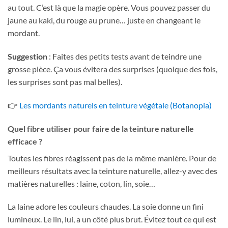
au tout. C’est là que la magie opère. Vous pouvez passer du
jaune au kaki, du rouge au prune… juste en changeant le
mordant.
Suggestion
: Faites des petits tests avant de teindre une
grosse pièce. Ça vous évitera des surprises (quoique des fois,
les surprises sont pas mal belles).
👉
Les mordants naturels en teinture végétale (Botanopia)
Quel fibre utiliser pour faire de la teinture naturelle
efficace ?
Toutes les fibres réagissent pas de la même manière. Pour de
meilleurs résultats avec la teinture naturelle, allez-y avec des
matières naturelles : laine, coton, lin, soie…
La laine adore les couleurs chaudes. La soie donne un fini
lumineux. Le lin, lui, a un côté plus brut. Évitez tout ce qui est