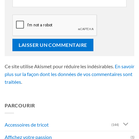
Ce site utilise Akismet pour réduire les indésirables.
En savoir
plus sur la façon dont les données de vos commentaires sont
traitées
.
PARCOURIR
Accessoires de tricot
(144)
Affichez votre passion
(1)