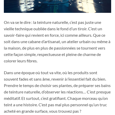
On va se le dire : la teinture naturelle, c’est pas juste une
vieille technique oubliée dans le fond d’un tiroir. C’est un
savoir-faire qui revient en force, ici comme ailleurs. Que ce
soit dans une cabane d’artisanat, un atelier urbain ou même à
la maison, de plus en plus de passionnées se tournent vers
cette façon simple, respectueuse et pleine de charme de
colorer leurs fibres.
Dans une époque où tout va vite, où les produits sont
souvent fades et sans âme, revenir à l’essentiel fait du bien.
Prendre le temps de choisir ses plantes, de préparer ses bains
de teinture naturelle, d’observer les réactions… C’est presque
méditatif. Et surtout, c’est gratifiant. Chaque morceau qu’on
teint a une histoire. C’est pas mal plus personnel qu’un truc
acheté en grande surface, vous trouvez pas ?