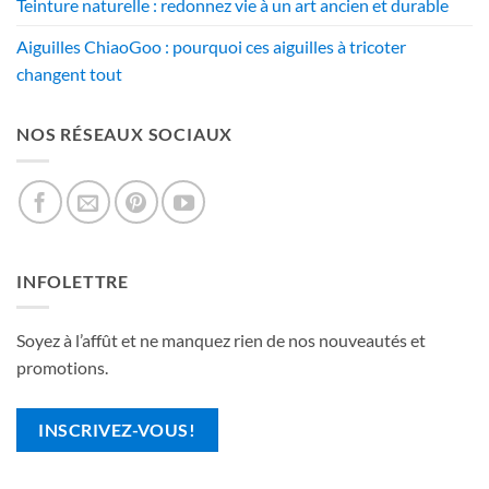
Teinture naturelle : redonnez vie à un art ancien et durable
Aiguilles ChiaoGoo : pourquoi ces aiguilles à tricoter
changent tout
NOS RÉSEAUX SOCIAUX
INFOLETTRE
Soyez à l’affût et ne manquez rien de nos nouveautés et
promotions.
INSCRIVEZ-VOUS!