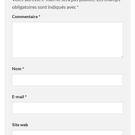
obligatoires sont indiqués avec
*
Commentaire
*
Nom
*
E-mail
*
Site web