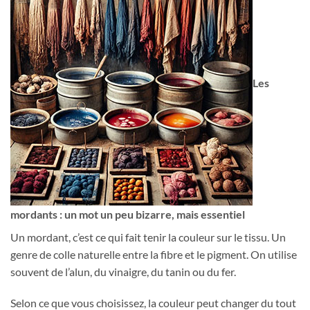
Les
mordants : un mot un peu bizarre, mais essentiel
Un mordant, c’est ce qui fait tenir la couleur sur le tissu. Un
genre de colle naturelle entre la fibre et le pigment. On utilise
souvent de l’alun, du vinaigre, du tanin ou du fer.
Selon ce que vous choisissez, la couleur peut changer du tout