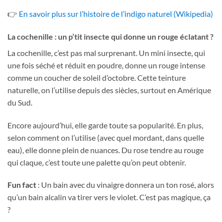
👉
En savoir plus sur l’histoire de l’indigo naturel (Wikipedia)
La cochenille : un p’tit insecte qui donne un rouge éclatant ?
La cochenille, c’est pas mal surprenant. Un mini insecte, qui
une fois séché et réduit en poudre, donne un rouge intense
comme un coucher de soleil d’octobre. Cette teinture
naturelle, on l’utilise depuis des siècles, surtout en Amérique
du Sud.
Encore aujourd’hui, elle garde toute sa popularité. En plus,
selon comment on l’utilise (avec quel mordant, dans quelle
eau), elle donne plein de nuances. Du rose tendre au rouge
qui claque, c’est toute une palette qu’on peut obtenir.
Fun fact
: Un bain avec du vinaigre donnera un ton rosé, alors
qu’un bain alcalin va tirer vers le violet. C’est pas magique, ça
?