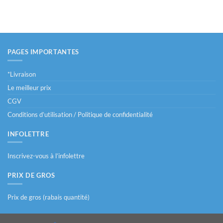
PAGES IMPORTANTES
*Livraison
Le meilleur prix
CGV
Conditions d’utilisation / Politique de confidentialité
INFOLETTRE
Inscrivez-vous à l’infolettre
PRIX DE GROS
Prix de gros (rabais quantité)