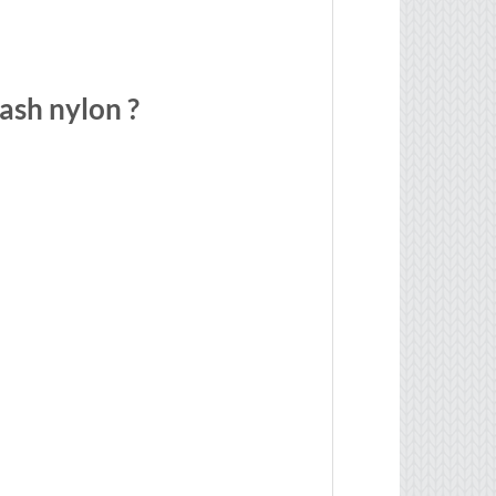
ash nylon ?