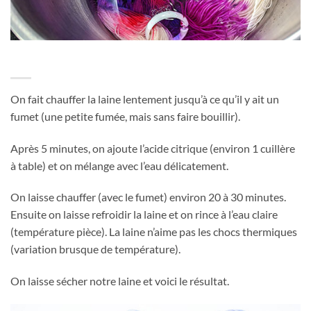
On fait chauffer la laine lentement jusqu’à ce qu’il y ait un
fumet (une petite fumée, mais sans faire bouillir).
Après 5 minutes, on ajoute l’acide citrique (environ 1 cuillère
à table) et on mélange avec l’eau délicatement.
On laisse chauffer (avec le fumet) environ 20 à 30 minutes.
Ensuite on laisse refroidir la laine et on rince à l’eau claire
(température pièce). La laine n’aime pas les chocs thermiques
(variation brusque de température).
On laisse sécher notre laine et voici le résultat.