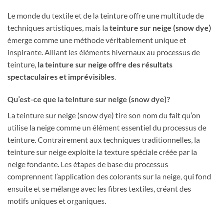
Le monde du textile et de la teinture offre une multitude de
techniques artistiques, mais la
teinture sur neige (snow dye)
émerge comme une méthode véritablement unique et
inspirante. Alliant les éléments hivernaux au processus de
teinture,
la teinture sur neige offre des résultats
spectaculaires et imprévisibles
.
Qu’est-ce que la teinture sur neige (snow dye)?
La teinture sur neige (snow dye) tire son nom du fait qu’on
utilise la neige comme un élément essentiel du processus de
teinture. Contrairement aux techniques traditionnelles, la
teinture sur neige exploite la texture spéciale créée par la
neige fondante. Les étapes de base du processus
comprennent l’application des colorants sur la neige, qui fond
ensuite et se mélange avec les fibres textiles, créant des
motifs uniques et organiques.