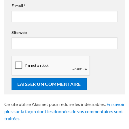
E-mail
*
Site web
Ce site utilise Akismet pour réduire les indésirables.
En savoir
plus sur la façon dont les données de vos commentaires sont
traitées
.