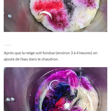
Après que la neige soit fondue (environ 3 à 4 heures) on
ajoute de l’eau dans le chaudron.