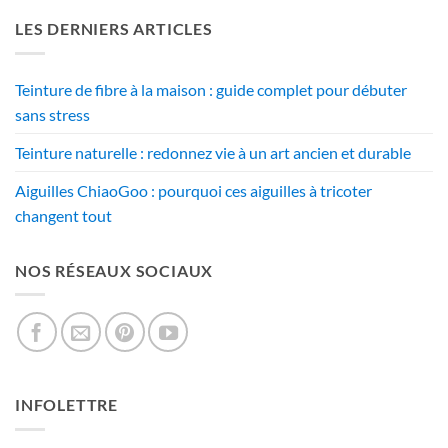
LES DERNIERS ARTICLES
Teinture de fibre à la maison : guide complet pour débuter
sans stress
Teinture naturelle : redonnez vie à un art ancien et durable
Aiguilles ChiaoGoo : pourquoi ces aiguilles à tricoter
changent tout
NOS RÉSEAUX SOCIAUX
INFOLETTRE