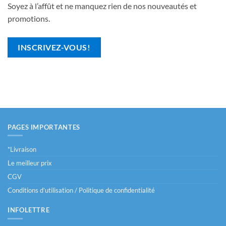
Soyez à l’affût et ne manquez rien de nos nouveautés et
promotions.
INSCRIVEZ-VOUS!
PAGES IMPORTANTES
*Livraison
Le meilleur prix
CGV
Conditions d’utilisation / Politique de confidentialité
INFOLETTRE