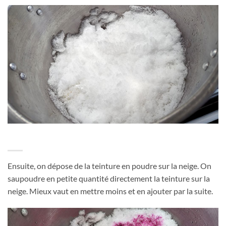
Ensuite, on dépose de la teinture en poudre sur la neige. On
saupoudre en petite quantité directement la teinture sur la
neige. Mieux vaut en mettre moins et en ajouter par la suite.