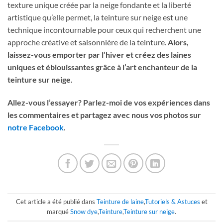
texture unique créée par la neige fondante et la liberté
artistique qu’elle permet, la teinture sur neige est une
technique incontournable pour ceux qui recherchent une
approche créative et saisonnière de la teinture.
Alors,
laissez-vous emporter par l’hiver et créez des laines
uniques et éblouissantes grâce à l’art enchanteur de la
teinture sur neige.
Allez-vous l’essayer? Parlez-moi de vos expériences dans
les commentaires et partagez avec nous vos photos sur
notre Facebook
.
Cet article a été publié dans
Teinture de laine
,
Tutoriels & Astuces
et
marqué
Snow dye
,
Teinture
,
Teinture sur neige
.