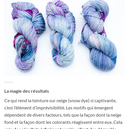
La magie des résultats
Ce qui rend la teinture sur neige (snow dye) si captivante,
c’est l’élément d’imprévisibilité. Les motifs qui émergent
dépendent de divers facteurs, tels que la façon dont la neige
fond et la façon dont les colorants réagissent entre eux. Cela