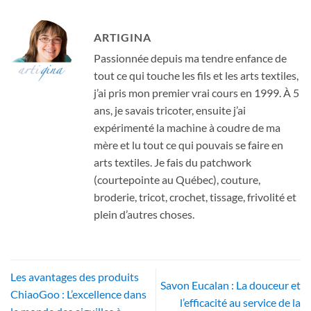
ARTIGINA
Passionnée depuis ma tendre enfance de
tout ce qui touche les fils et les arts textiles,
j’ai pris mon premier vrai cours en 1999. À 5
ans, je savais tricoter, ensuite j’ai
expérimenté la machine à coudre de ma
mère et lu tout ce qui pouvais se faire en
arts textiles. Je fais du patchwork
(courtepointe au Québec), couture,
broderie, tricot, crochet, tissage, frivolité et
plein d’autres choses.
Les avantages des produits
Savon Eucalan : La douceur et
ChiaoGoo : L’excellence dans
l’efficacité au service de la