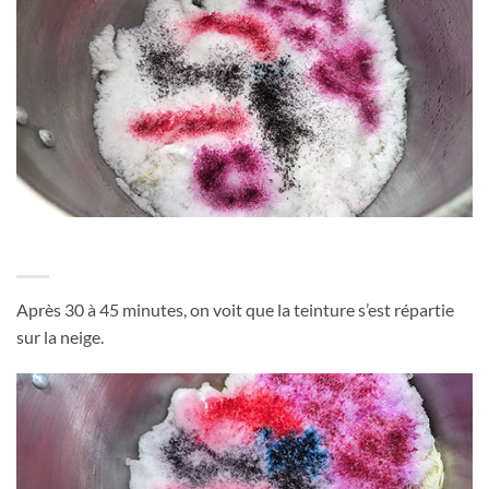
Après 30 à 45 minutes, on voit que la teinture s’est répartie
sur la neige.