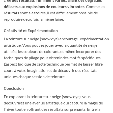
crée
des résultats infiniment variés, allant des dégradés
délicats aux explosions de couleurs vibrantes
. Comme les
résultats sont aléatoires, il est difficilement possible de
reproduire deux fois la même laine.
Créativité et Expérimentation
La teinture sur neige (snow dye) encourage l’expérimentation
artistique. Vous pouvez jouer avec la quantité de neige
utilisée, les couleurs de colorant, et même incorporer des
techniques de pliage pour obtenir des motifs spécifiques.
L’aspect ludique de cette technique permet de laisser libre
cours à votre imagination et de découvrir des résultats
uniques chaque session de teinture.
Conclusion
En explorant la teinture sur neige (snow dye), vous
découvrirez une avenue artistique qui capture la magie de
l’hiver tout en offrant des résultats surprenants. Entre la