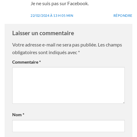
Je ne suis pas sur Facebook.
22/02/2024 À 13 H 05 MIN
RÉPONDRE
Laisser un commentaire
Votre adresse e-mail ne sera pas publiée.
Les champs
obligatoires sont indiqués avec
*
Commentaire
*
Nom
*